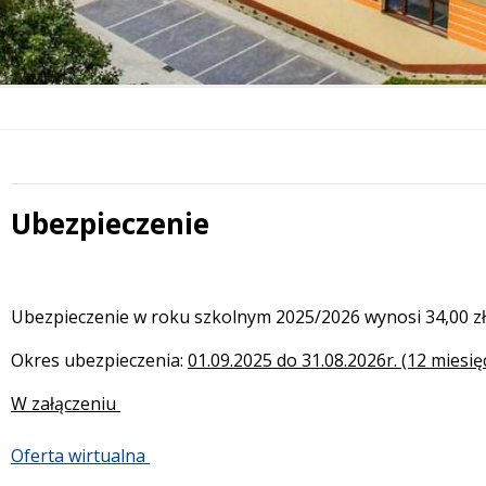
Ubezpieczenie
Treść
Ubezpieczenie w roku szkolnym 2025/2026 wynosi 34,00 zł
Okres ubezpieczenia:
01.09.2025 do 31.08.2026r. (12 miesię
W załączeniu
Oferta wirtualna