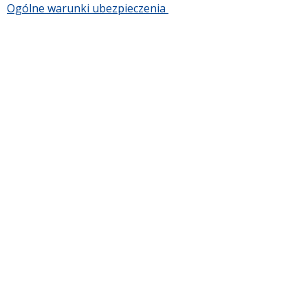
Ogólne warunki ubezpieczenia