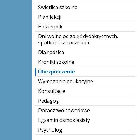
Świetlica szkolna
Plan lekcji
E-dziennik
Dni wolne od zajęć dydaktycznych,
spotkania z rodzicami
Dla rodzica
Kroniki szkolne
Ubezpieczenie
Wymagania edukacyjne
Konsultacje
Pedagog
Doradztwo zawodowe
Egzamin ósmoklasisty
Psycholog