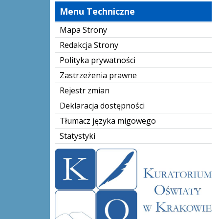
Menu Techniczne
Mapa Strony
Redakcja Strony
Polityka prywatności
Zastrzeżenia prawne
Rejestr zmian
Deklaracja dostępności
Tłumacz języka migowego
Statystyki
kuratorium-oświaty-logo