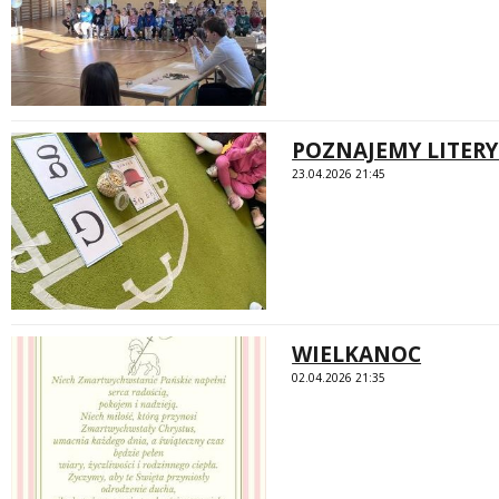
POZNAJEMY LITERY 
23.04.2026 21:45
WIELKANOC
02.04.2026 21:35