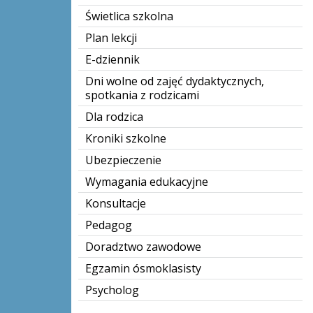
Świetlica szkolna
Plan lekcji
E-dziennik
Dni wolne od zajęć dydaktycznych,
spotkania z rodzicami
Dla rodzica
Kroniki szkolne
Ubezpieczenie
Wymagania edukacyjne
Konsultacje
Pedagog
Doradztwo zawodowe
Egzamin ósmoklasisty
Psycholog