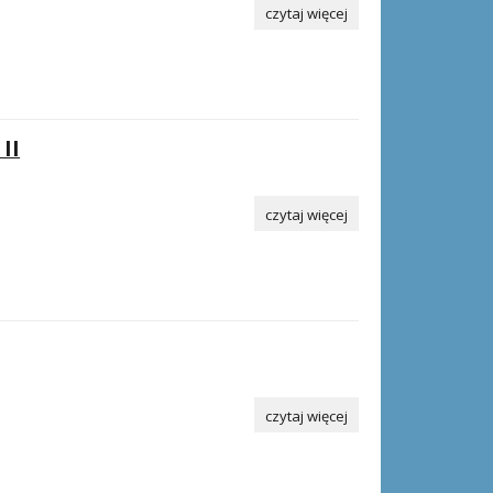
czytaj więcej
II
czytaj więcej
czytaj więcej