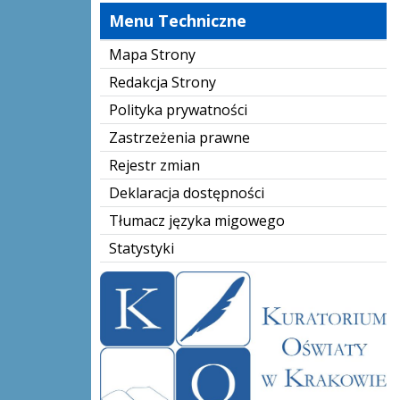
Menu Techniczne
Mapa Strony
Redakcja Strony
Polityka prywatności
Zastrzeżenia prawne
Rejestr zmian
Deklaracja dostępności
Tłumacz języka migowego
Statystyki
kuratorium-oświaty-logo