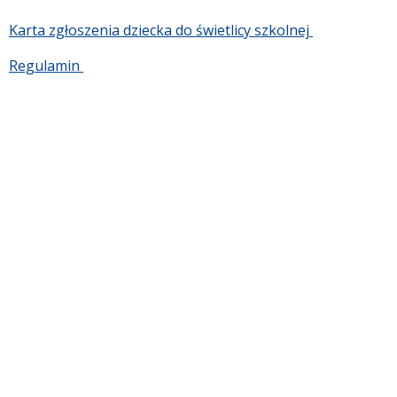
Karta zgłoszenia dziecka do świetlicy szkolnej
Regulamin