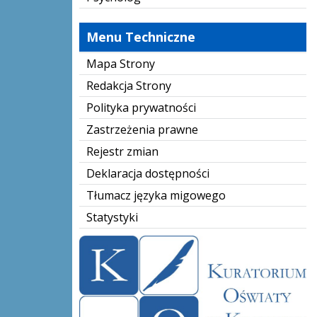
Menu Techniczne
Mapa Strony
Redakcja Strony
Polityka prywatności
Zastrzeżenia prawne
Rejestr zmian
Deklaracja dostępności
Tłumacz języka migowego
Statystyki
kuratorium-oświaty-logo